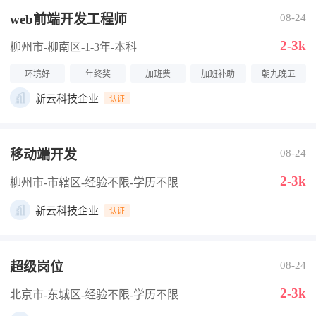
web前端开发工程师
08-24
2-3k
柳州市-柳南区
-1-3年
-本科
环境好
年终奖
加班费
加班补助
朝九晚五
新云科技企业
认证
移动端开发
08-24
2-3k
柳州市-市辖区
-经验不限
-学历不限
新云科技企业
认证
超级岗位
08-24
2-3k
北京市-东城区
-经验不限
-学历不限