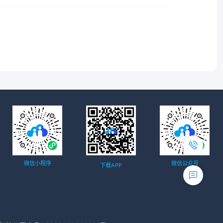
微信小程序
微信公众号
下载APP