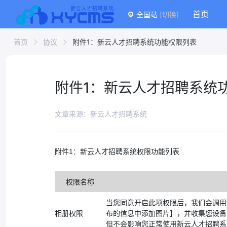
首页
全国站
[切换]
首页
协议
附件1：新云人才招聘系统功能权限列表
附件1：新云人才招聘系统
文章来源：新云人才招聘系统
附件1：新云人才招聘系统权限功能列表
权限名称
当您同意开启此项权限后，我们会调用
相册权限
布的信息中添加图片】，并收集您设备
但不会影响您正常使用新云人才招聘系