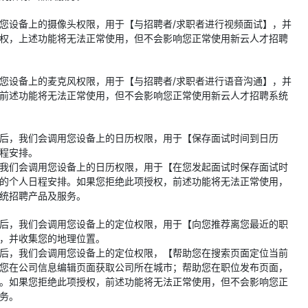
您设备上的摄像头权限，用于【与招聘者/求职者进行视频面试】，并
权，上述功能将无法正常使用，但不会影响您正常使用新云人才招聘
您设备上的麦克风权限，用于【与招聘者/求职者进行语音沟通】，并
前述功能将无法正常使用，但不会影响您正常使用新云人才招聘系统
后，我们会调用您设备上的日历权限，用于【保存面试时间到日历
程安排。
我们会调用您设备上的日历权限，用于【在您发起面试时保存面试时
的个人日程安排。如果您拒绝此项授权，前述功能将无法正常使用，
统招聘产品及服务。
后，我们会调用您设备上的定位权限，用于【向您推荐离您最近的职
，并收集您的地理位置。
后，我们会调用您设备上的定位权限，【帮助您在搜索页面定位当前
您在公司信息编辑页面获取公司所在城市；帮助您在职位发布页面，
。如果您拒绝此项授权，前述功能将无法正常使用，但不会影响您正
务。