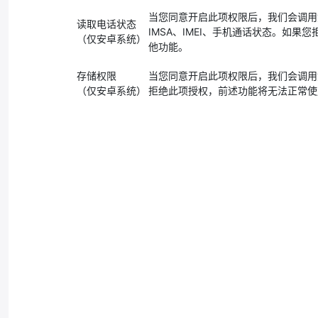
当您同意开启此项权限后，我们会调用
读取电话状态
IMSA、IMEI、手机通话状态。如
（仅安卓系统）
他功能。
存储权限
当您同意开启此项权限后，我们会调用
（仅安卓系统）
拒绝此项授权，前述功能将无法正常使