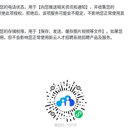
您的电话状态，用于【向您推送相关资讯和通知】，并收集您的
果您拒绝此项授权，拒绝后，该项服务可能会不稳定，不影响您正常使用其
您的存储权限，用于【保存、发送、缓存图片视频等文件】。如果您
用，但不会影响您正常使用新云人才招聘系统招聘产品及服务。
微信扫一扫打开