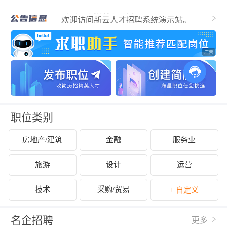
新云招聘系统新云招聘系统新云招聘系统
新云人才招聘系统简介
欢迎访问新云人才招聘系统演示站。
柳州市2020年12月人才奖励补贴名单公示
职位类别
房地产/建筑
金融
服务业
旅游
设计
运营
技术
采购/贸易
+ 自定义
名企招聘
更多